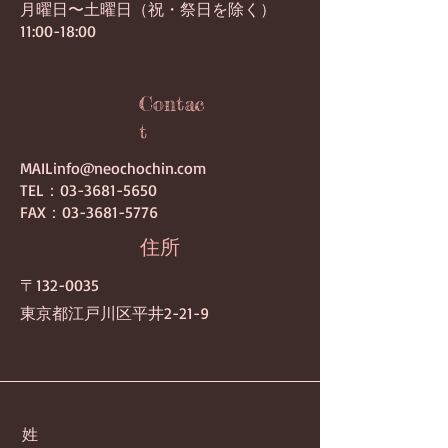
月曜日〜土曜日（祝・祭日を除く）
11:00-18:00
Contac
t
MAILinfo@neochochin.com
TEL：03-3681-5650
FAX：03-3681-5776
​住所
​〒132-0035
東京都江戸川区平井2-21-9
姓