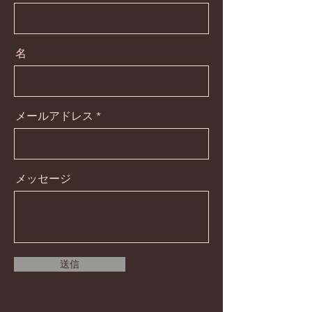
名
メールアドレス
メッセージ
送信