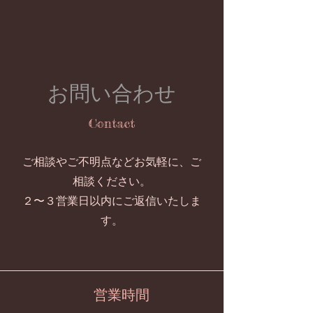
お問い合わせ
Contact
​ご相談やご不明点などお気軽に、ご
相談ください。
２​〜３営業日以内にご返信いたしま
す。
営業時間